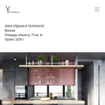
ЗОНА ОТДЫХА В ТАУНХАУСЕ
Москва
Площадь объекта: 75 кв. м
Проект 2020 г.