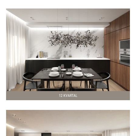
12 KVARTAL