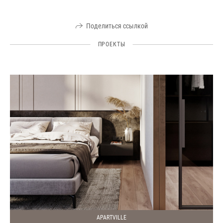
Поделиться ссылкой
ПРОЕКТЫ
APARTVILLE