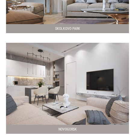
SKOLKOVO PARK
NOVOGORSK