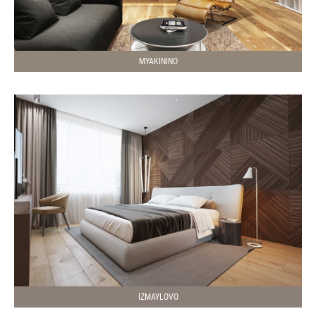
MYAKININO
IZMAYLOVO