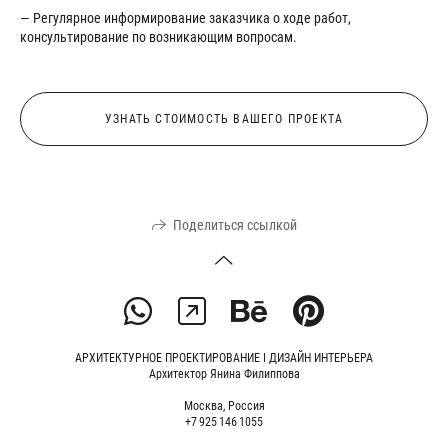
— Регулярное информирование заказчика о ходе работ,
консультирование по возникающим вопросам.
УЗНАТЬ СТОИМОСТЬ ВАШЕГО ПРОЕКТА
Поделиться ссылкой
АРХИТЕКТУРНОЕ ПРОЕКТИРОВАНИЕ I ДИЗАЙН ИНТЕРЬЕРА
Архитектор Янина Филиппова
Москва, Россия
+7 925 146 1055