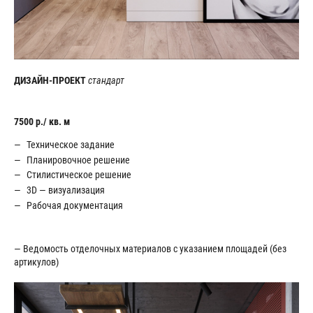
ДИЗАЙН-ПРОЕКТ
стандарт
7500 p./ кв. м
Техническое задание
Планировочное решение
Стилистическое решение
3D — визуализация
Рабочая документация
— Ведомость отделочных материалов с указанием площадей (без
артикулов)