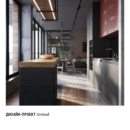
ДИЗАЙН-ПРОЕКТ
полный