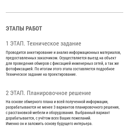
ЭТАПЫ РАБОТ
1 ЭТАП. Техническое задание
Проводится анкетирование и анализ информационных материалов,
предоставленных заказчиком. Осуществляется выезд на объект
для проведения обмеров с фиксацией инженерных сетей, а так же
фотофиксацией. По итогам этого этапа составляется подробное
Техническое задание на проектирование.
2 ЭТАП. Планировочное решение
На основе обмерного плана и всей полученной информации,
разрабатываются не менее 3 вариантов планировочного решения,
с расстановкой мебели и оборудования. Выбранный вариант
дорабатывается, с учётом всех Ваших пожеланий.
Именно он и заложить основу будущего интерьера.