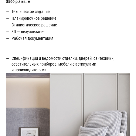
8500 p./ кв. м
Техническое задание
Планировочное решение
Стилистическое решение
3D — визуализация
Рабочая документация
Спецификации и ведомости отделки, дверей, сантехники,
осветительных приборов, мебели с артикулами
и производителями