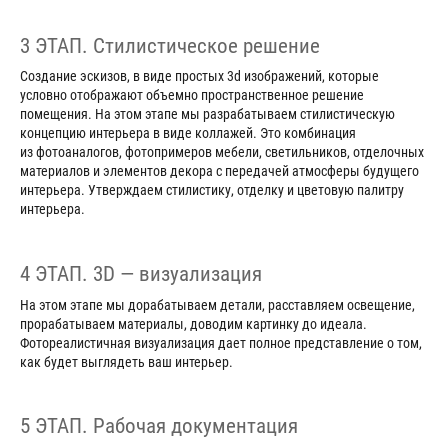
3 ЭТАП. Стилистическое решение
Создание эскизов, в виде простых 3d изображений, которые
условно отображают объемно пространственное решение
помещения. На этом этапе мы разрабатываем стилистическую
концепцию интерьера в виде коллажей. Это комбинация
из фотоаналогов, фотопримеров мебели, светильников, отделочных
материалов и элементов декора с передачей атмосферы будущего
интерьера. Утверждаем стилистику, отделку и цветовую палитру
интерьера.
4 ЭТАП. 3D — визуализация
На этом этапе мы дорабатываем детали, расставляем освещение,
прорабатываем материалы, доводим картинку до идеала.
Фотореалистичная визуализация дает полное представление о том,
как будет выглядеть ваш интерьер.
5 ЭТАП. Рабочая документация