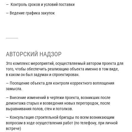
— Контроль сроков и условий поставки
— Ведение графика закупок
АВТОРСКИЙ НАДЗОР
Это комплекс мероприятий, осуществляемый автором проекта для
того, чтобы обеспечить реализацию объекта именно в том виде,
в каком он был задуман и спроектирован.
— Посещение объекта для контроля корректного воплощения
замысла.
— Внесение изменений в чертежи проекта, возникших после
демонтажа старых и возведения новых перегородок, после
выравнивания полов, стен и потолков.
— Консультация строительной бригады по всем возникающим
вопросам в ходе осуществления работ (по телефону, при личной
встрече)