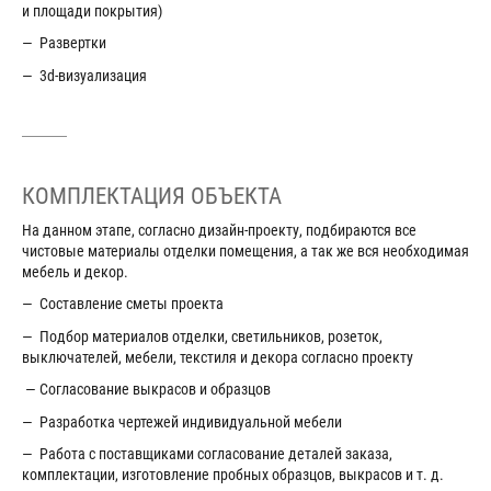
и площади покрытия)
— Развертки
— 3d-визуализация
КОМПЛЕКТАЦИЯ ОБЪЕКТА
На данном этапе, согласно дизайн-проекту, подбираются все
чистовые материалы отделки помещения, а так же вся необходимая
мебель и декор.
— Составление сметы проекта
— Подбор материалов отделки, светильников, розеток,
выключателей, мебели, текстиля и декора согласно проекту
— Согласование выкрасов и образцов
— Разработка чертежей индивидуальной мебели
— Работа с поставщиками согласование деталей заказа,
комплектации, изготовление пробных образцов, выкрасов и т. д.