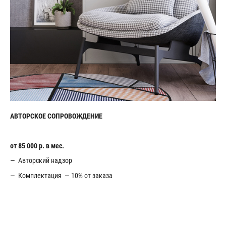
АВТОРСКОЕ СОПРОВОЖДЕНИЕ
от 85 000 р. в мес.
— Авторский надзор
— Комплектация — 10% от заказа