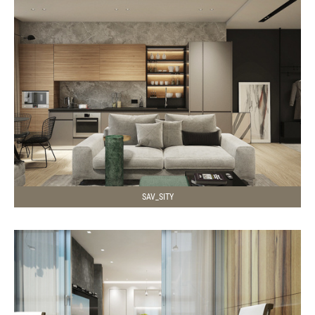
SAV_SITY