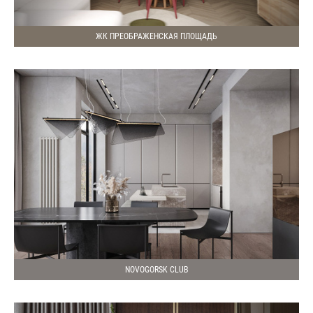
ЖК ПРЕОБРАЖЕНСКАЯ ПЛОЩАДЬ
NOVOGORSK CLUB