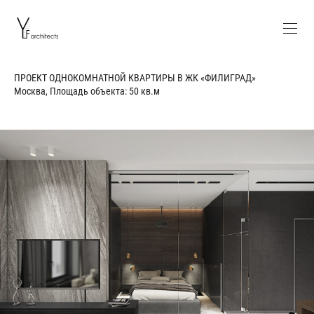
ПРОЕКТ ОДНОКОМНАТНОЙ КВАРТИРЫ В ЖК «ФИЛИГРАД»
Москва, Площадь объекта: 50 кв.м