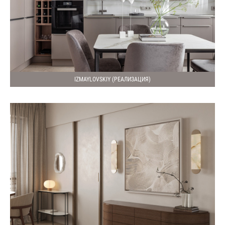
IZMAYLOVSKIY (РЕАЛИЗАЦИЯ)