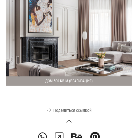
ДОМ 500 КВ.М (РЕАЛИЗАЦИЯ)
Поделиться ссылкой