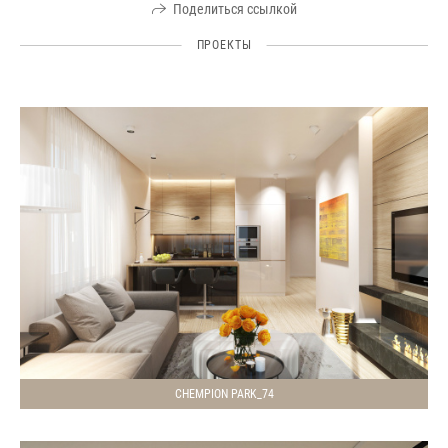
Поделиться ссылкой
ПРОЕКТЫ
CHEMPION PARK_74