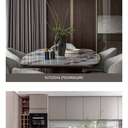
KUTUZOVA (РЕАЛИЗАЦИЯ)